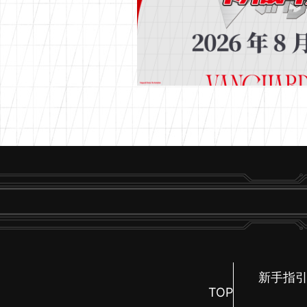
新手指
TOP