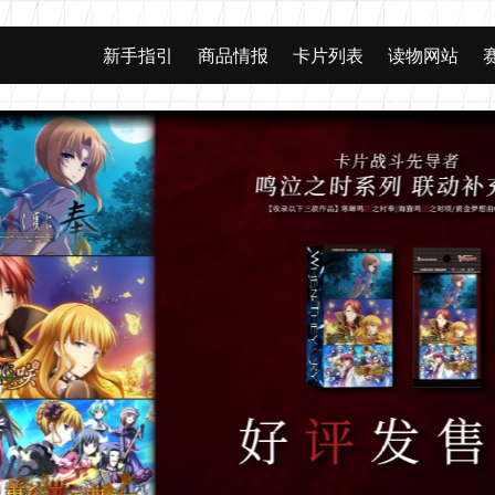
新手指引
商品情报
卡片列表
读物网站