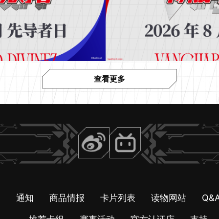
查看更多
引
通知
商品情报
卡片列表
读物网站
Q&