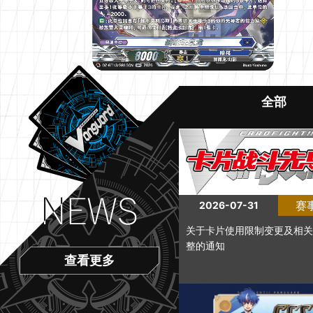
全部
赛
2026-07-31
关于卡片使用限制变更及相关
整的通知
查看更多