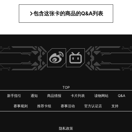
包含这张卡的商品的Q&A列表
TOP
新手指引
通知
商品情报
卡片列表
读物网站
Q&A
赛事规则
推荐卡组
赛事活动
官方认证店
支持
隐私政策