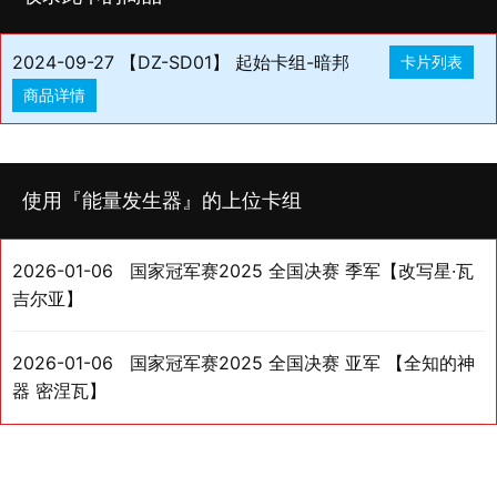
2024-09-27 【DZ-SD01】 起始卡组-暗邦
卡片列表
商品详情
使用『能量发生器』的上位卡组
2026-01-06
国家冠军赛2025 全国决赛 季军【改写星·瓦
吉尔亚】
2026-01-06
国家冠军赛2025 全国决赛 亚军 【全知的神
器 密涅瓦】