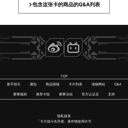
包含这张卡的商品的Q&A列表
TOP
新手指引
通知
商品情报
卡片列表
读物网站
Q&A
赛事规则
推荐卡组
赛事活动
官方认证店
支持
隐私政策
「卡片战斗先导者」著作物使用许可