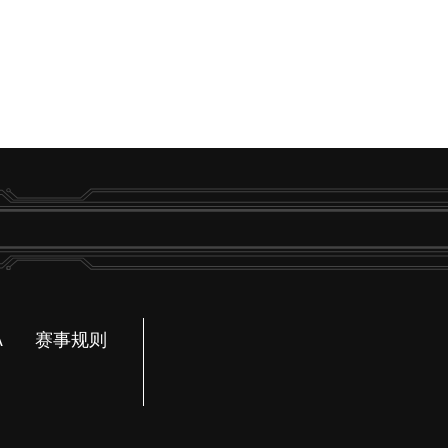
A
赛事规则