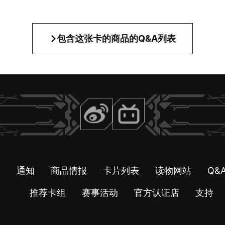
包含这张卡的商品的Q&A列表
引
通知
商品情报
卡片列表
读物网站
Q&
推荐卡组
赛事活动
官方认证店
支持