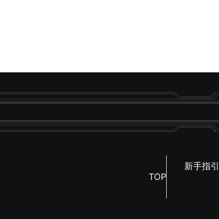
新手指
TOP