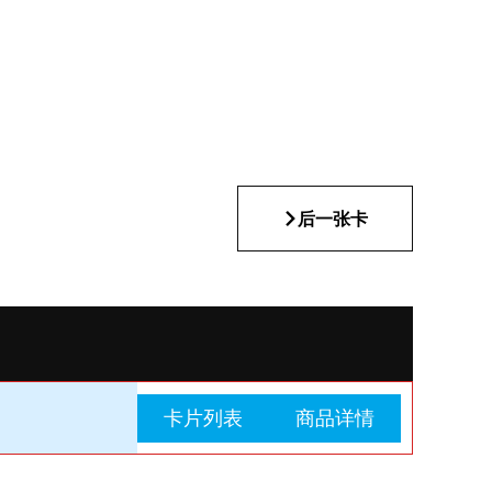
后一张卡
卡片列表
商品详情