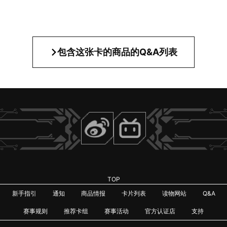
包含这张卡的商品的Q&A列表
TOP
新手指引
通知
商品情报
卡片列表
读物网站
Q&A
赛事规则
推荐卡组
赛事活动
官方认证店
支持