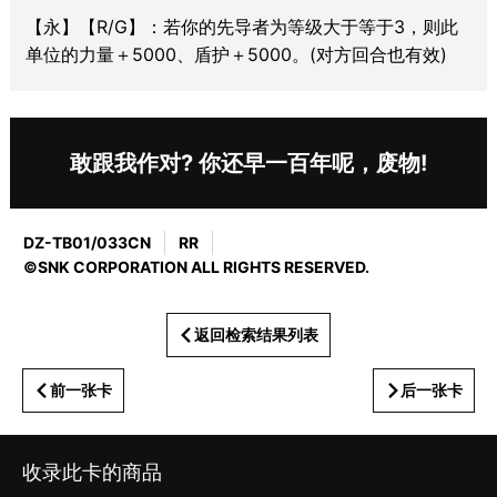
【永】【R/G】：若你的先导者为等级大于等于3，则此
单位的力量＋5000、盾护＋5000。(对方回合也有效)
敢跟我作对? 你还早一百年呢，废物!
DZ-TB01/033CN
RR
©SNK CORPORATION ALL RIGHTS RESERVED.
返回检索结果列表
前一张卡
后一张卡
收录此卡的商品