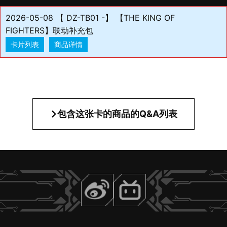
2026-05-08 【 DZ-TB01 -】 【THE KING OF
FIGHTERS】联动补充包
卡片列表
商品详情
包含这张卡的商品的Q&A列表