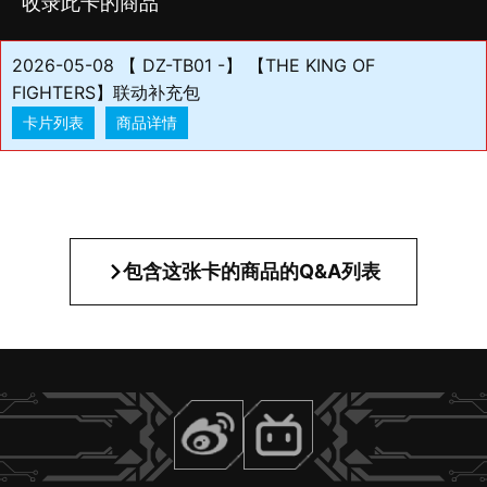
收录此卡的商品
2026-05-08 【 DZ-TB01 -】 【THE KING OF
FIGHTERS】联动补充包
卡片列表
商品详情
包含这张卡的商品的Q&A列表