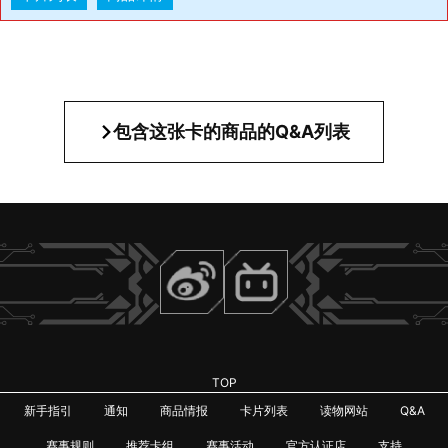
包含这张卡的商品的Q&A列表
TOP
新手指引
通知
商品情报
卡片列表
读物网站
Q&A
赛事规则
推荐卡组
赛事活动
官方认证店
支持