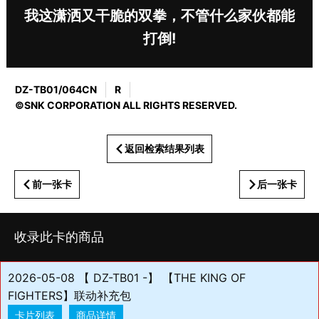
我这潇洒又干脆的双拳，不管什么家伙都能
打倒!
DZ-TB01/064CN
R
©SNK CORPORATION ALL RIGHTS RESERVED.
返回检索结果列表
前一张卡
后一张卡
收录此卡的商品
2026-05-08 【 DZ-TB01 -】 【THE KING OF
FIGHTERS】联动补充包
卡片列表
商品详情