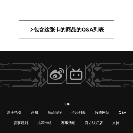
包含这张卡的商品的Q&A列表
TOP
新手指引
通知
商品情报
卡片列表
读物网站
Q&A
赛事规则
推荐卡组
赛事活动
官方认证店
支持