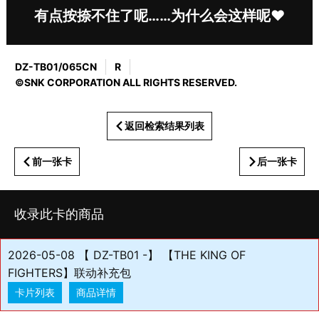
有点按捺不住了呢……为什么会这样呢♥
DZ-TB01/065CN
R
©SNK CORPORATION ALL RIGHTS RESERVED.
返回检索结果列表
前一张卡
后一张卡
收录此卡的商品
2026-05-08 【 DZ-TB01 -】 【THE KING OF
FIGHTERS】联动补充包
卡片列表
商品详情