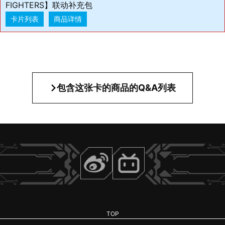
FIGHTERS】联动补充包
卡片列表
商品详情
包含这张卡的商品的Q&A列表
TOP