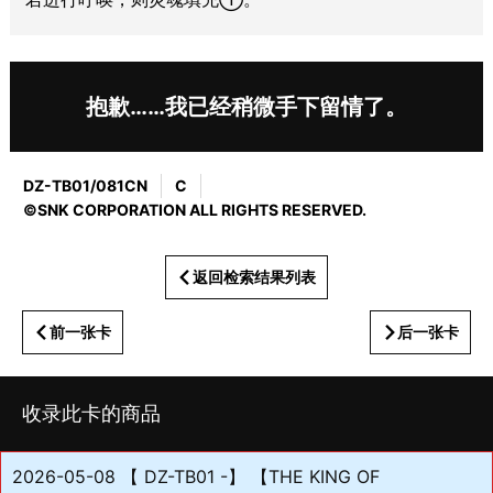
抱歉……我已经稍微手下留情了。
DZ-TB01/081CN
C
©SNK CORPORATION ALL RIGHTS RESERVED.
返回检索结果列表
前一张卡
后一张卡
收录此卡的商品
2026-05-08 【 DZ-TB01 -】 【THE KING OF