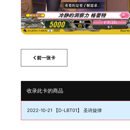
前一张卡
收录此卡的商品
2022-10-21 【D-LBT01】 圣诗旋律