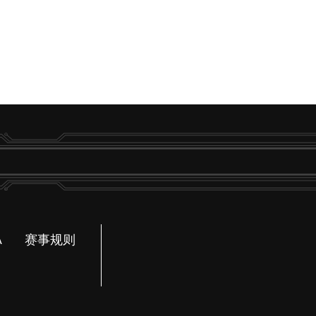
A
赛事规则