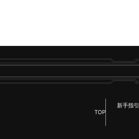
新手指
TOP