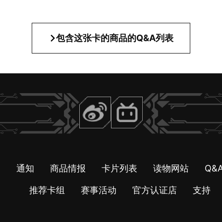
包含这张卡的商品的Q&A列表
引
通知
商品情报
卡片列表
读物网站
Q&
推荐卡组
赛事活动
官方认证店
支持