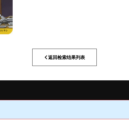
返回检索结果列表