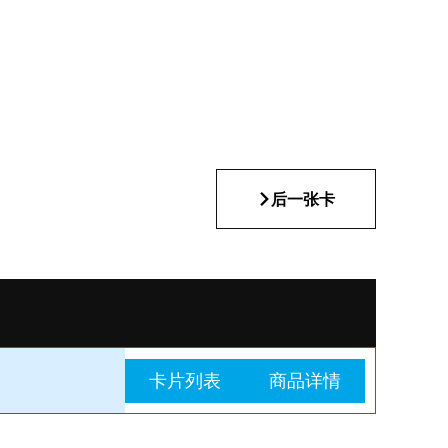
后一张卡
卡片列表
商品详情