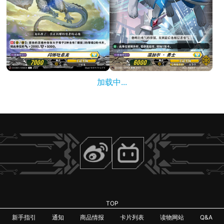
加载中...
TOP
新手指引
通知
商品情报
卡片列表
读物网站
Q&A