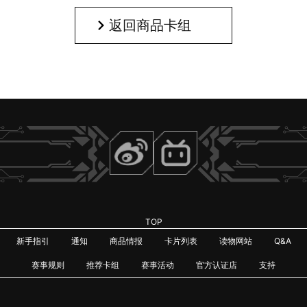
返回商品卡组
TOP
新手指引
通知
商品情报
卡片列表
读物网站
Q&A
赛事规则
推荐卡组
赛事活动
官方认证店
支持