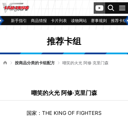
新手指引
商品情报
卡片列表
读物网站
赛事规则
推荐卡组
推荐卡组
按商品分类的卡组配方
嘲笑的火光 阿修·克里门森
嘲笑的火光 阿修·克里门森
国家：THE KING OF FIGHTERS