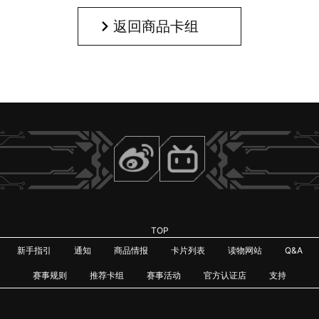
返回商品卡组
TOP
新手指引
通知
商品情报
卡片列表
读物网站
Q&A
赛事规则
推荐卡组
赛事活动
官方认证店
支持