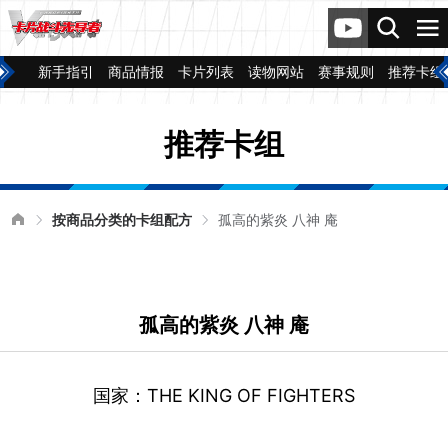
新手指引
商品情报
卡片列表
读物网站
赛事规则
推荐卡组
推荐卡组
按商品分类的卡组配方
孤高的紫炎 八神 庵
孤高的紫炎 八神 庵
国家：THE KING OF FIGHTERS