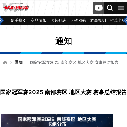
新手指引
商品情报
卡片列表
读物网站
赛事规则
推荐卡组
通知
通知
国家冠军赛2025 南部赛区 地区大赛 赛事总结报告
国家冠军赛2025 南部赛区 地区大赛 赛事总结报告