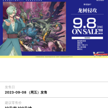
发售日
2023-09-08 （周五）发售
建议零售价
10元/包 100元/盒