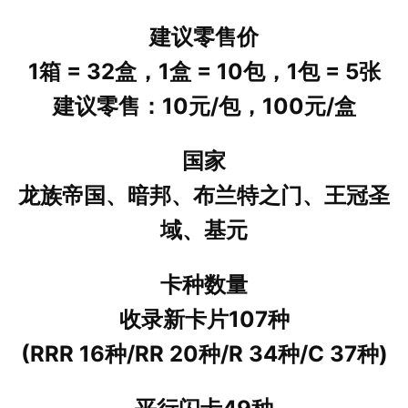
建议零售价
1箱 = 32盒，1盒 = 10包，1包 = 5张
建议零售：10元/包，100元/盒
国家
龙族帝国、暗邦、布兰特之门、王冠圣
域、基元
卡种数量
收录新卡片107种
(RRR 16种/RR 20种/R 34种/C 37种)